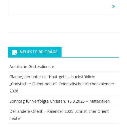
NEUESTE BEITRÄGE
Arabische Gottesdienste
Glaube, der unter die Haut geht – buchstäblich:
„Christlicher Orient heute“. Orientalischer Kirchenkalender
2026
Sonntag für Verfolgte Christen, 16.3.2025 – Materialien
Der andere Orient – Kalender 2025 „Christlicher Orient
heute“