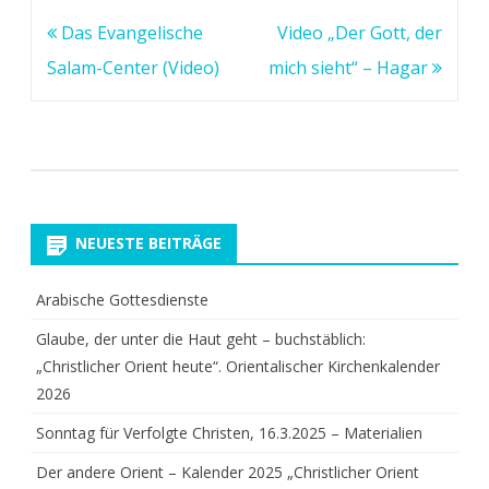
Beitragsnavigation
Das Evangelische
Video „Der Gott, der
Salam-Center (Video)
mich sieht“ – Hagar
NEUESTE BEITRÄGE
Arabische Gottesdienste
Glaube, der unter die Haut geht – buchstäblich:
„Christlicher Orient heute“. Orientalischer Kirchenkalender
2026
Sonntag für Verfolgte Christen, 16.3.2025 – Materialien
Der andere Orient – Kalender 2025 „Christlicher Orient