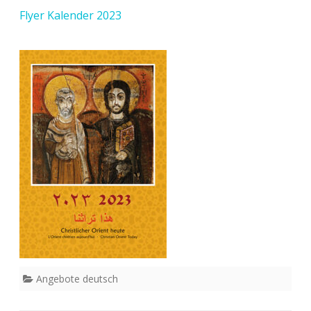
Flyer Kalender 2023
Angebote deutsch