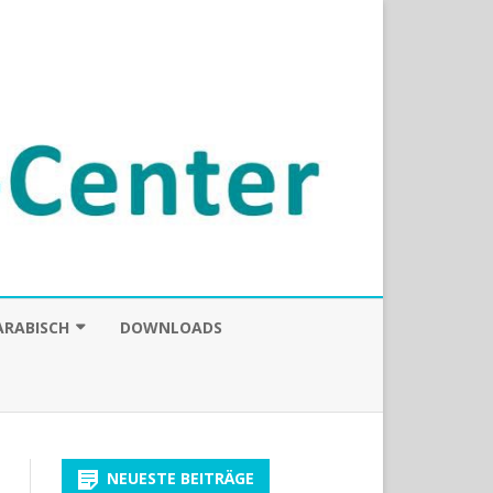
ARABISCH
DOWNLOADS
UND MEDIEN
NEUESTE BEITRÄGE