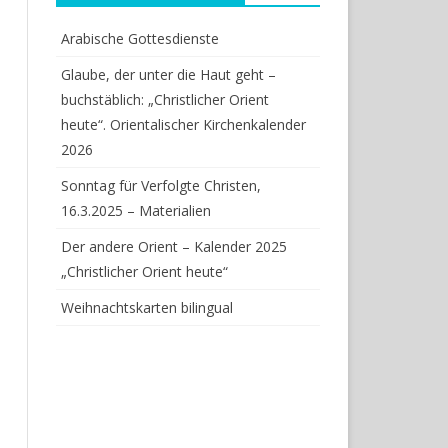
Arabische Gottesdienste
Glaube, der unter die Haut geht –
buchstäblich: „Christlicher Orient
heute“. Orientalischer Kirchenkalender
2026
Sonntag für Verfolgte Christen,
16.3.2025 – Materialien
Der andere Orient – Kalender 2025
„Christlicher Orient heute“
Weihnachtskarten bilingual